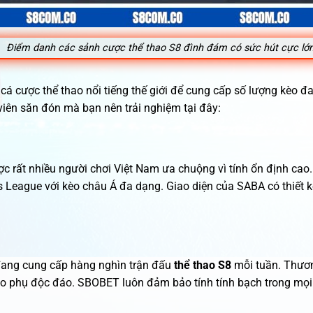
Điểm danh các sảnh cược thể thao S8 đình đám có sức hút cực lớ
ụ cá cược thể thao nổi tiếng thế giới để cung cấp số lượng kèo 
ên săn đón mà bạn nên trải nghiệm tại đây:
 rất nhiều người chơi Việt Nam ưa chuộng vì tính ổn định cao.
eague với kèo châu Á đa dạng. Giao diện của SABA có thiết kế
 đang cung cấp hàng nghìn trận đấu
thể thao S8
mỗi tuần. Thương
kèo phụ độc đáo. SBOBET luôn đảm bảo tính tính bạch trong mọi 