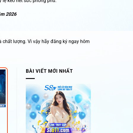
ỷ lệ kèo hết sức phong phú.
ăm 2026
và chất lượng. Vì vậy hãy đăng ký ngay hôm
BÀI VIẾT MỚI NHẤT