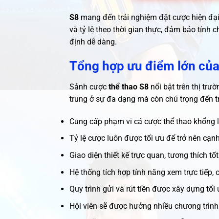
S8
mang đến trải nghiệm đặt cược hiện đại t
và tỷ lệ theo thời gian thực, đảm bảo tính c
định dễ dàng.
Tổng hợp ưu điểm lớn của
Sảnh cược
thể thao S8
nổi bật trên thị tr
trung ở sự đa dạng mà còn chú trọng đến t
Cung cấp phạm vi cá cược thể thao khổng lồ
Tỷ lệ cược luôn được tối ưu để trở nên cạn
Giao diện thiết kế trực quan, tương thích tốt
Hệ thống tích hợp tính năng xem trực tiếp,
Quy trình gửi và rút tiền được xây dựng tối
Hội viên sẽ được hưởng nhiều chương trình 