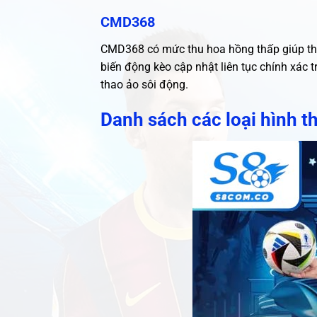
CMD368
CMD368 có mức thu hoa hồng thấp giúp thàn
biến động kèo cập nhật liên tục chính xác
thao ảo sôi động.
Danh sách các loại hình t