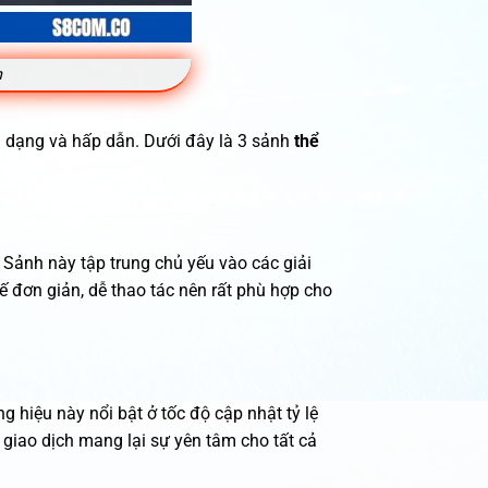
n
đa dạng và hấp dẫn. Dưới đây là 3 sảnh
thể
 Sảnh này tập trung chủ yếu vào các giải
 đơn giản, dễ thao tác nên rất phù hợp cho
 hiệu này nổi bật ở tốc độ cập nhật tỷ lệ
giao dịch mang lại sự yên tâm cho tất cả