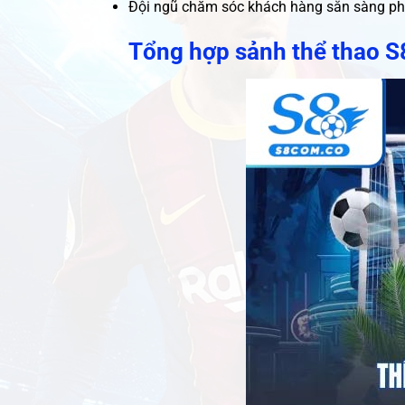
Đội ngũ chăm sóc khách hàng sẵn sàng phục
Tổng hợp sảnh thể thao S