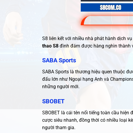
S8 liên kết với nhiều nhà phát hành dịch v
thao S8
đình đám được hàng nghìn thành vi
SABA Sports
SABA Sports là thương hiệu quen thuộc được
đấu lớn như Ngoại hạng Anh và Champions L
những người mới.
SBOBET
SBOBET là cái tên nổi tiếng toàn cầu hiện
cược siêu nhanh, đồng thời có nhiều loại 
người tham gia.