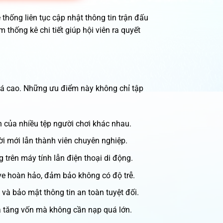
thống liên tục cập nhật thông tin trận đấu
m thống kê chi tiết giúp hội viên ra quyết
giá cao. Những ưu điểm này không chỉ tập
h của nhiều tệp người chơi khác nhau.
ời mới lẫn thành viên chuyên nghiệp.
ng trên máy tính lẫn điện thoại di động.
ive hoàn hảo, đảm bảo không có độ trễ.
 và bảo mật thông tin an toàn tuyệt đối.
ia tăng vốn mà không cần nạp quá lớn.