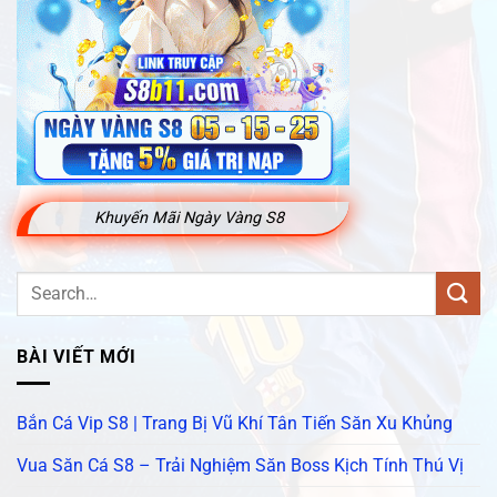
Khuyến Mãi Ngày Vàng S8
BÀI VIẾT MỚI
Bắn Cá Vip S8 | Trang Bị Vũ Khí Tân Tiến Săn Xu Khủng
Vua Săn Cá S8 – Trải Nghiệm Săn Boss Kịch Tính Thú Vị