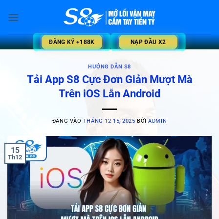
Bỏ
qua
nội
dung
ĐĂNG KÝ +188K
NẠP ĐẦU X2
HƯỚNG DẪN S8
Tải App S8 Cực Đơn Giản Mượt Mà
Trên iOS Lẫn Android
ĐĂNG VÀO
THÁNG 12 15, 2025
BỞI
ADMIN
15
Th12