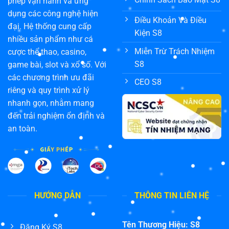
phép vận hành và ứng
dụng các công nghệ hiện
Điều Khoản Và Điều
đại. Hệ thống cung cấp
Kiện S8
nhiều sản phẩm như cá
Miễn Trừ Trách Nhiệm
cược thể thao, casino,
S8
game bài, slot và xổ số. Với
các chương trình ưu đãi
CEO S8
riêng và quy trình xử lý
nhanh gọn, nhằm mang
đến trải nghiệm ổn định và
an toàn.
HƯỚNG DẪN
THÔNG TIN LIÊN HỆ
Tên Thương Hiệu: S8
Đăng Ký S8