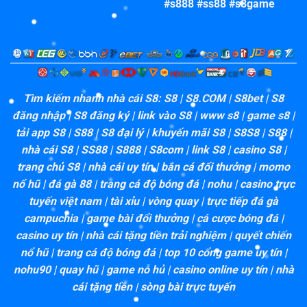
#s888 #ss88 #s8game
Tìm kiếm nhanh nhà cái S8: S8 | S8.COM | S8bet | S8
đăng nhập | S8 đăng ký | link vào S8 | www s8 | game s8 |
tải app S8 | S88 | S8 đại lý | khuyến mãi S8 | S8S8 | S88 |
nhà cái S8 | SS88 | S888 | S8com | link S8 | casino S8 |
trang chủ S8 | nhà cái uy tín |
bắn cá đổi thưởng |
momo
nổ hũ | đá gà 88 | trang cá độ bóng đá | nohu |
casino trực
tuyến việt nam | tài xỉu | vòng quay |
trực tiếp đá gà
campuchia | game bài đổi thưởng | cá cược bóng đá |
casino uy tín |
nhà cái tặng tiền trải nghiệm | quyết chiến
nổ hũ |
trang cá độ bóng đá |
top 10 cổng game uy tín |
nohu90 | quay hũ | game nỗ hủ |
casino online uy tín |
nhà
cái tặng tiền | sòng bài trực tuyến