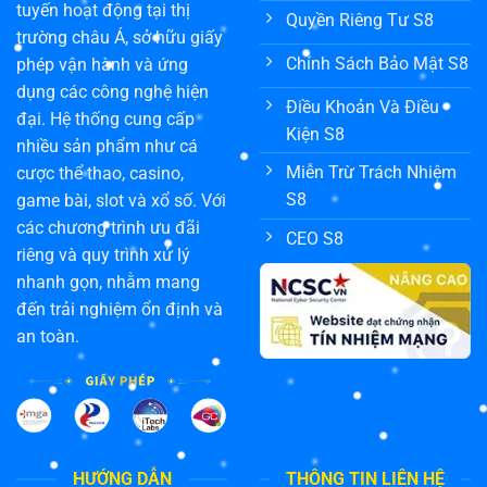
tuyến hoạt động tại thị
Quyền Riêng Tư S8
trường châu Á, sở hữu giấy
Chính Sách Bảo Mật S8
phép vận hành và ứng
dụng các công nghệ hiện
Điều Khoản Và Điều
đại. Hệ thống cung cấp
Kiện S8
nhiều sản phẩm như cá
Miễn Trừ Trách Nhiệm
cược thể thao, casino,
S8
game bài, slot và xổ số. Với
các chương trình ưu đãi
CEO S8
riêng và quy trình xử lý
nhanh gọn, nhằm mang
đến trải nghiệm ổn định và
an toàn.
HƯỚNG DẪN
THÔNG TIN LIÊN HỆ