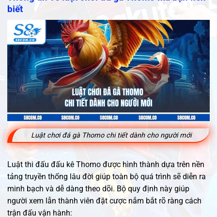
biết
Luật chơi đá gà Thomo chi tiết dành cho người mới
Luật thi đấu đấu kê Thomo được hình thành dựa trên nền
tảng truyền thống lâu đời giúp toàn bộ quá trình sẽ diễn ra
minh bạch và dễ dàng theo dõi. Bộ quy định này giúp
người xem lẫn thành viên đặt cược nắm bắt rõ ràng cách
trận đấu vận hành: