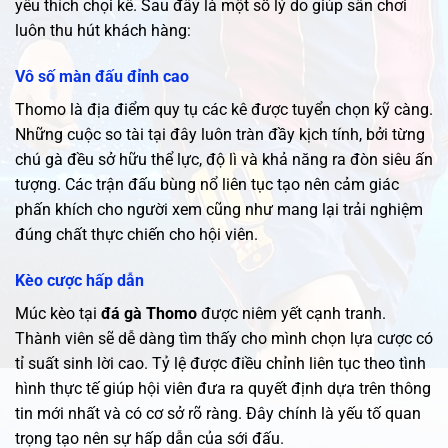
yêu thích chọi kê. Sau đây là một số lý do giúp sân chơi
luôn thu hút khách hàng:
Vô số màn đấu đỉnh cao
Thomo là địa điểm quy tụ các kê được tuyển chọn kỹ càng.
Những cuộc so tài tại đây luôn tràn đầy kịch tính, bởi từng
chú gà đều sở hữu thể lực, độ lì và khả năng ra đòn siêu ấn
tượng. Các trận đấu bùng nổ liên tục tạo nên cảm giác
phấn khích cho người xem cũng như mang lại trải nghiệm
đúng chất thực chiến cho hội viên.
Kèo cược hấp dẫn
Múc kèo tại
đá gà Thomo
được niêm yết cạnh tranh.
Thành viên sẽ dễ dàng tìm thấy cho mình chọn lựa cược có
tỉ suất sinh lời cao. Tỷ lệ được điều chỉnh liên tục theo tình
hình thực tế giúp hội viên đưa ra quyết định dựa trên thông
tin mới nhất và có cơ sở rõ ràng. Đây chính là yếu tố quan
trọng tạo nên sự hấp dẫn của sới đấu.