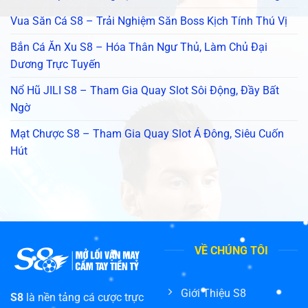
Vua Săn Cá S8 – Trải Nghiệm Săn Boss Kịch Tính Thú Vị
Bắn Cá Ăn Xu S8 – Hóa Thân Ngư Thủ, Làm Chủ Đại
Dương Trực Tuyến
Nổ Hũ JILI S8 – Tham Gia Quay Slot Sôi Động, Đầy Bất
Ngờ
Mạt Chược S8 – Tham Gia Quay Slot Á Đông, Siêu Cuốn
Hút
VỀ CHÚNG TÔI
Giới Thiệu S8
S8
là nền tảng cá cược trực